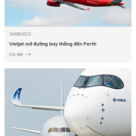
16/08/2023
Vietjet mở đường bay thẳng đến Perth
Chi tiết