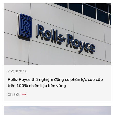
26/10/2023
Rolls-Royce thử nghiệm động cơ phản lực cao cấp
trên 100% nhiên liệu bền vững
Chi tiết