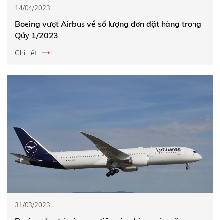
14/04/2023
Boeing vượt Airbus về số lượng đơn đặt hàng trong
Qúy 1/2023
Chi tiết
31/03/2023