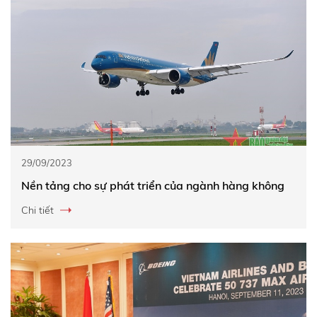
29/09/2023
Nền tảng cho sự phát triển của ngành hàng không
Chi tiết