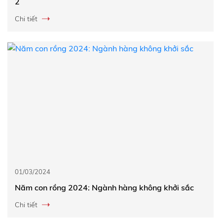
2
Chi tiết
01/03/2024
Năm con rồng 2024: Ngành hàng không khởi sắc
Chi tiết