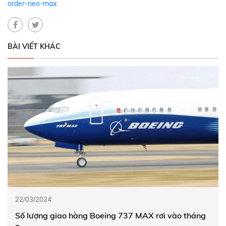
order-neo-max
BÀI VIẾT KHÁC
22/03/2024
Số lượng giao hàng Boeing 737 MAX rơi vào tháng