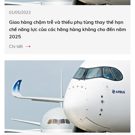
01/05/2023
Giao hàng chậm trễ và thiếu phụ tùng thay thế hạn
chế năng lực của các hãng hàng không cho đến năm
2025
Chi tiết