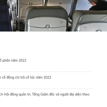
 cổ phần năm 2022
 cổ đông chi trả cổ tức năm 2022
ch Hội đồng quản trị, Tổng Giám đốc và người đại diện theo