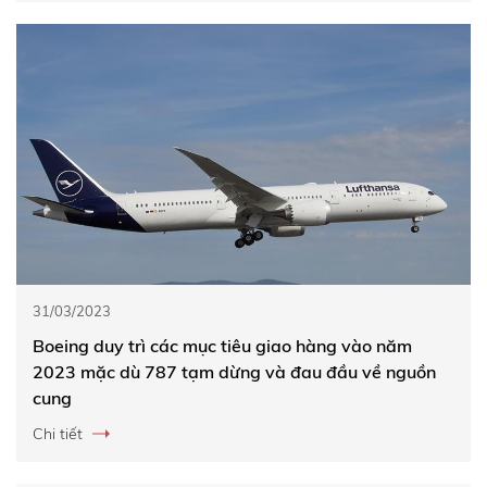
31/03/2023
Boeing duy trì các mục tiêu giao hàng vào năm
2023 mặc dù 787 tạm dừng và đau đầu về nguồn
cung
Chi tiết