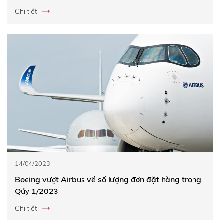
Chi tiết
14/04/2023
Boeing vượt Airbus về số lượng đơn đặt hàng trong
Qúy 1/2023
Chi tiết