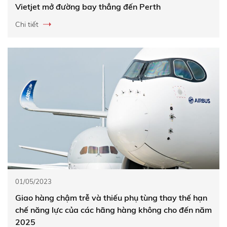
Vietjet mở đường bay thẳng đến Perth
Chi tiết
01/05/2023
Giao hàng chậm trễ và thiếu phụ tùng thay thế hạn
chế năng lực của các hãng hàng không cho đến năm
2025