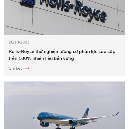
26/10/2023
Rolls-Royce thử nghiệm động cơ phản lực cao cấp
trên 100% nhiên liệu bền vững
Chi tiết