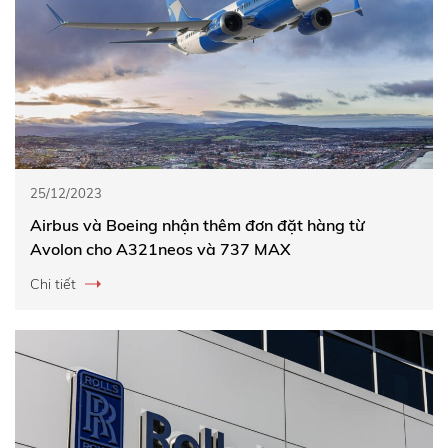
25/12/2023
Airbus và Boeing nhận thêm đơn đặt hàng từ
Avolon cho A321neos và 737 MAX
Chi tiết