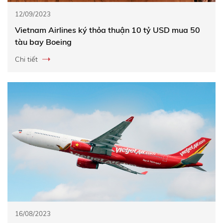
12/09/2023
Vietnam Airlines ký thỏa thuận 10 tỷ USD mua 50
tàu bay Boeing
Chi tiết
16/08/2023