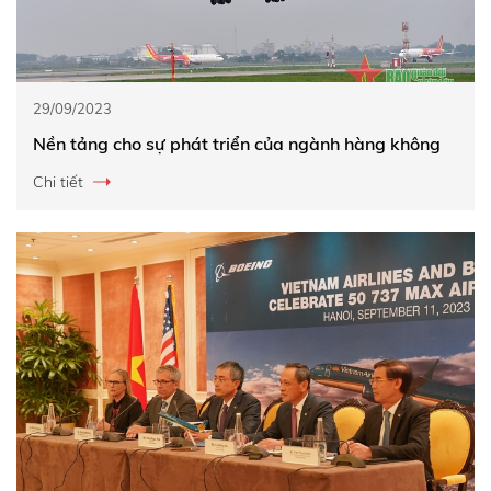
29/09/2023
Nền tảng cho sự phát triển của ngành hàng không
Chi tiết