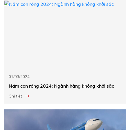
01/03/2024
Năm con rồng 2024: Ngành hàng không khởi sắc
Chi tiết