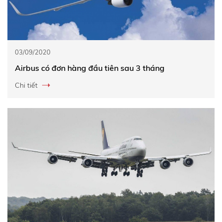
03/09/2020
Airbus có đơn hàng đầu tiên sau 3 tháng
Chi tiết