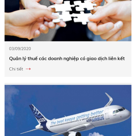
03/09/2020
Quản lý thuế các doanh nghiệp có giao dịch liên kết
Chi tiết