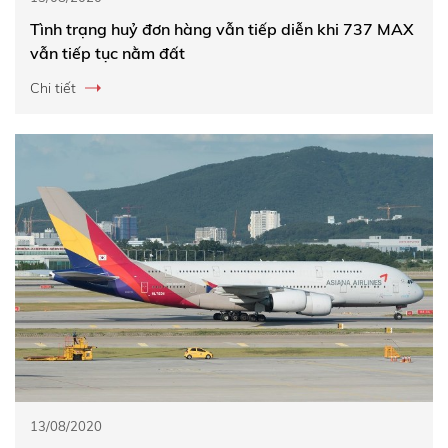
Tình trạng huỷ đơn hàng vẫn tiếp diễn khi 737 MAX
vẫn tiếp tục nằm đất
Chi tiết
13/08/2020