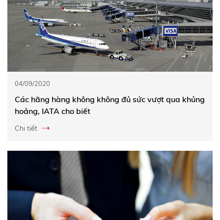
04/09/2020
Các hãng hàng không không đủ sức vượt qua khủng
hoảng, IATA cho biết
Chi tiết