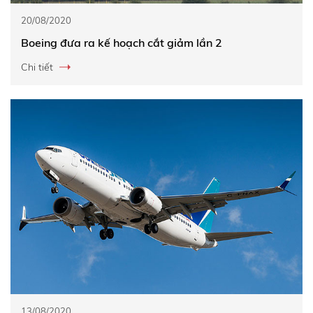
20/08/2020
Boeing đưa ra kế hoạch cắt giảm lần 2
Chi tiết
13/08/2020