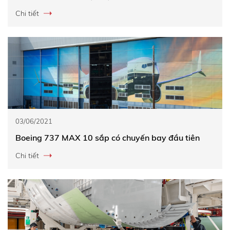
Chi tiết
03/06/2021
Boeing 737 MAX 10 sắp có chuyến bay đầu tiên
Chi tiết