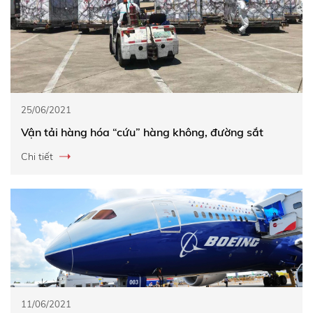
25/06/2021
Vận tải hàng hóa “cứu” hàng không, đường sắt
Chi tiết
11/06/2021