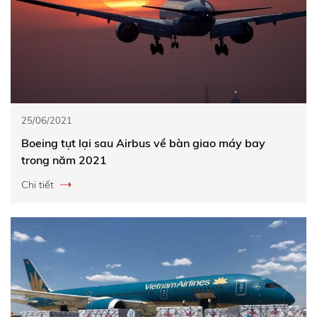
25/06/2021
Boeing tụt lại sau Airbus về bàn giao máy bay
trong năm 2021
Chi tiết