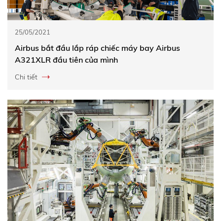
25/05/2021
Airbus bắt đầu lắp ráp chiếc máy bay Airbus
A321XLR đầu tiên của mình
Chi tiết