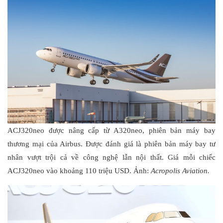
ACJ320neo được nâng cấp từ A320neo, phiên bản máy bay
thương mại của Airbus. Được đánh giá là phiên bản máy bay tư
nhân vượt trội cả về công nghệ lẫn nội thất. Giá mỗi chiếc
ACJ320neo vào khoảng 110 triệu USD. Ảnh:
Acropolis Aviation.