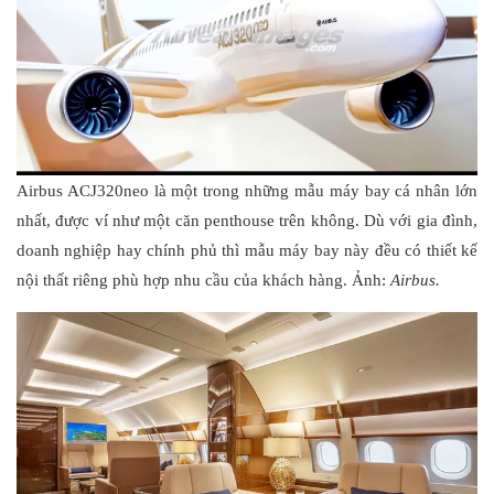
Airbus ACJ320neo là một trong những mẫu máy bay cá nhân lớn
nhất, được ví như một căn penthouse trên không. Dù với gia đình,
doanh nghiệp hay chính phủ thì mẫu máy bay này đều có thiết kế
nội thất riêng phù hợp nhu cầu của khách hàng. Ảnh:
Airbus.