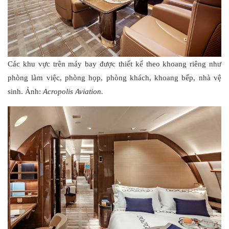
Các khu vực trên máy bay được thiết kế theo khoang riêng như
phòng làm việc, phòng họp, phòng khách, khoang bếp, nhà vệ
sinh. Ảnh:
Acropolis Aviation.